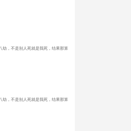
八劫，不是别人死就是我死，结果那算
八劫，不是别人死就是我死，结果那算