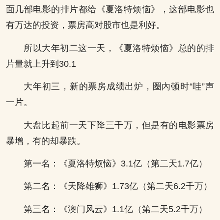
面几部电影的排片都给《夏洛特烦恼》，这部电影也
有万达的投资，票房高对股市也是利好。
所以大年初二这一天，《夏洛特烦恼》总的的排
片量就上升到30.1
大年初三，新的票房成绩出炉，圈內顿时“哇”声
一片。
大盘比起前一天下降三千万，但是有的电影票房
暴增，有的却暴跌。
第一名：《夏洛特烦恼》3.1亿（第二天1.7亿）
第二名：《天降雄狮》1.73亿（第二天6.2千万）
第三名：《澳门风云》1.1亿（第二天5.2千万）