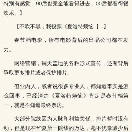
特別有感觉，90后也完全能看得进去，00后都看得很
欢乐。】
【不吹不黑，我投票《夏洛特烦恼【...】
春节档电影，所有电影背后的出品公司都在发
力。
网络营销，铺天盖地的各种形式宣传，还有背后
爭取更多排片或者保护排片。
但业內人，或者说很多专业人，都知道事实是怎
么回事，已经清楚《夏洛特烦恼》肯定是春节档第
一，就是不知道最终票房。
大部分院线因为人脉和利益关係，排片暂时没有
动，但是现在华夏第一院线的万达，毫不犹豫减少后