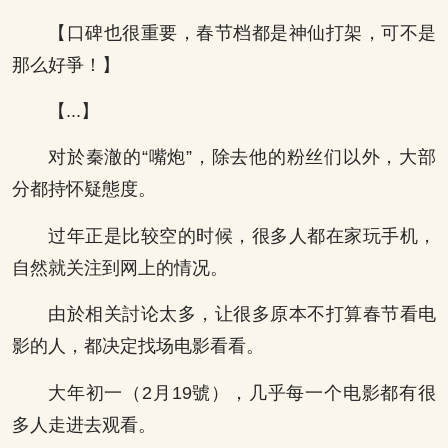
【口碑也很重要，春节档都是神仙打架，可不是
那么好爭！】
【...】
对於秦澈的“嘴炮”，除去他的粉丝们以外，大部
分都持怀疑態度。
过年正是比较空的时候，很多人都在家玩手机，
自然就关注到网上的情况。
由於相关討论太多，让很多原本不打算春节看电
影的人，都决定找场电影看看。
大年初一（2月19號），几乎每一个电影都有很
多人走进去观看。