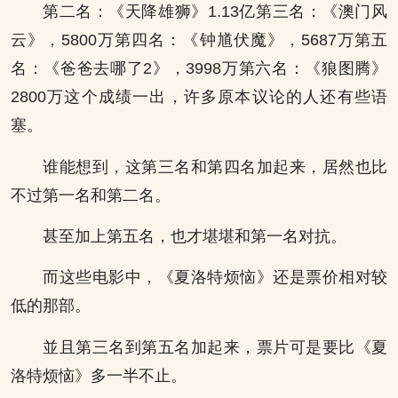
第二名：《天降雄狮》1.13亿第三名：《澳门风
云》，5800万第四名：《钟馗伏魔》，5687万第五
名：《爸爸去哪了2》，3998万第六名：《狼图腾》
2800万这个成绩一出，许多原本议论的人还有些语
塞。
谁能想到，这第三名和第四名加起来，居然也比
不过第一名和第二名。
甚至加上第五名，也才堪堪和第一名对抗。
而这些电影中，《夏洛特烦恼》还是票价相对较
低的那部。
並且第三名到第五名加起来，票片可是要比《夏
洛特烦恼》多一半不止。