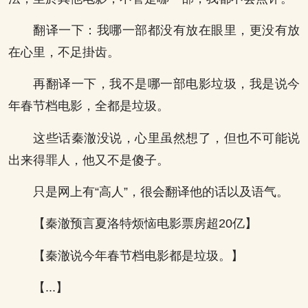
翻译一下：我哪一部都没有放在眼里，更没有放
在心里，不足掛齿。
再翻译一下，我不是哪一部电影垃圾，我是说今
年春节档电影，全都是垃圾。
这些话秦澈没说，心里虽然想了，但也不可能说
出来得罪人，他又不是傻子。
只是网上有“高人”，很会翻译他的话以及语气。
【秦澈预言夏洛特烦恼电影票房超20亿】
【秦澈说今年春节档电影都是垃圾。】
【...】