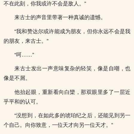
不在此刻，你我或许不会是敌人。”
来古士的声音里带著一种真诚的遗憾。
“我和赞达尔或许能成为朋友，但你永远不会是我
的朋友，来古士。”
“呵……”
来古士发出一声意味复杂的轻笑，像是自嘲，也
像是不屑。
他抬起眼，重新看向白欒，那双眼里多了一层近
乎平和的认可。
“没想到，在如此多的琥珀纪之后，还能见到另一
个自己。向你致意，一位天才向另一位天才。”