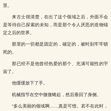
里。
来古士很清楚，在出了这个领域之后，外面不会
是等待自己探索的未知，而是那个令人厌恶的造物锚
定之后的世界。
那里的一切都是固定的，確定的，被时刻牢牢锁
死的。
那已经不是他曾经热爱的那个、充满可能性的宇
宙了。
他缓缓放下了手。
机械指节在空中微微蜷起，然后垂回了身侧。
“多么美丽的领域啊……真是可惜。若不在此时，