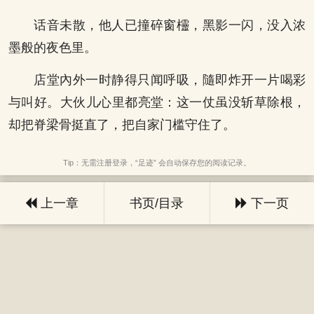
话音未散，他人已撞碎窗欞，黑影一闪，没入浓
墨般的夜色里。
店堂內外一时静得只闻呼吸，隨即炸开一片喝彩
与叫好。大伙儿心里都亮堂：这一仗虽没斩草除根，
却把脊梁骨挺直了，把自家门槛守住了。
Tip：无需注册登录，“足迹” 会自动保存您的阅读记录。
上一章
书页/目录
下一页