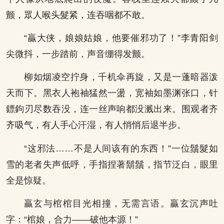
颤，眾人喉头髮紧，连吞咽都不敢。
“贏大侠，娘娘姑娘，他要催邪功了！”李青阳剑
尖微抖，一步踏前，声音绷得发颤。
柳如烟凌空拧身，千机伞再旋，又是一蓬暗器泼
天而下。黑衣人袍袖猛然一盪，宽袖如墨渊张口，针
鏢鉤刃尽数吞没，连一丝声响都没溅出来。围观者齐
齐吸气，有人手心汗湿，有人悄悄后退半步。
“这邪法……不是人间该有的东西！”一位鬚髮如
雪的老者失声低呼，手指捏著鬍鬚，指节泛白，眼里
全是惊疑。
贏玄与棺棺目光相撞，无需言语。贏玄沉声吐
字：“棺娘，合力——破他本源！”