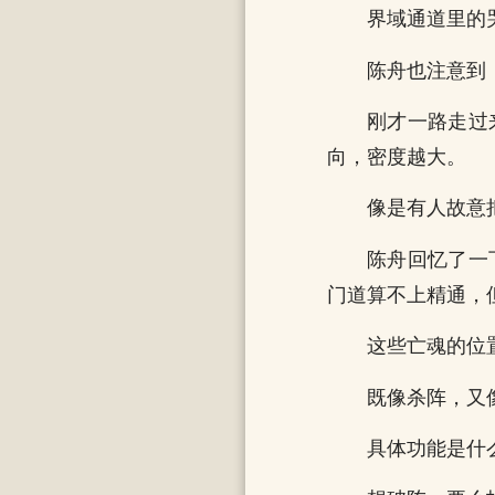
界域通道里的
陈舟也注意到
刚才一路走过
向，密度越大。
像是有人故意
陈舟回忆了一
门道算不上精通，
这些亡魂的位
既像杀阵，又
具体功能是什