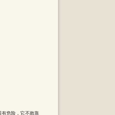
围有危险，它不敢靠