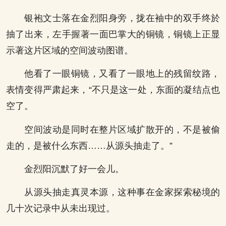
银袍文士落在金烈阳身旁，拢在袖中的双手终於
抽了出来，左手握著一面巴掌大的铜镜，铜镜上正显
示著这片区域的空间波动图谱。
他看了一眼铜镜，又看了一眼地上的残留纹路，
表情变得严肃起来，“不只是这一处，东面的凝结点也
空了。
空间波动是同时在整片区域扩散开的，不是被偷
走的，是被什么东西……从源头抽走了。”
金烈阳沉默了好一会儿。
从源头抽走真灵本源，这种事在金家探索秘境的
几十次记录中从未出现过。