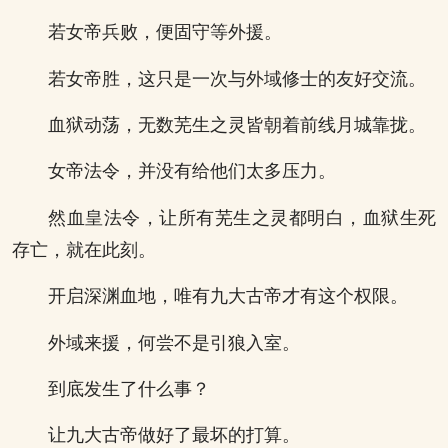
若女帝兵败，便固守等外援。
若女帝胜，这只是一次与外域修士的友好交流。
血狱动荡，无数芜生之灵皆朝着前线月城靠拢。
女帝法令，并没有给他们太多压力。
然血皇法令，让所有芜生之灵都明白，血狱生死
存亡，就在此刻。
开启深渊血地，唯有九大古帝才有这个权限。
外域来援，何尝不是引狼入室。
到底发生了什么事？
让九大古帝做好了最坏的打算。