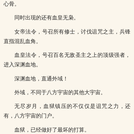
心骨。
同时出现的还有血皇无枭。
女帝法令，号召所有修士，讨伐诅咒之主，兵锋
直指混乱血角。
血皇法令，号召百名无敌圣主之上的顶级强者，
进入深渊血地。
深渊血地，直通外域！
外域，不同于八方宇宙的其他大宇宙。
无尽岁月，血狱镇压的不仅仅是诅咒之力，还
有，八方宇宙的门户。
血狱，已经做好了最坏的打算。