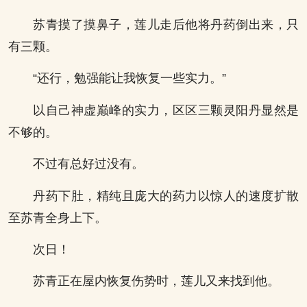
苏青摸了摸鼻子，莲儿走后他将丹药倒出来，只
有三颗。
“还行，勉强能让我恢复一些实力。”
以自己神虚巅峰的实力，区区三颗灵阳丹显然是
不够的。
不过有总好过没有。
丹药下肚，精纯且庞大的药力以惊人的速度扩散
至苏青全身上下。
次日！
苏青正在屋内恢复伤势时，莲儿又来找到他。