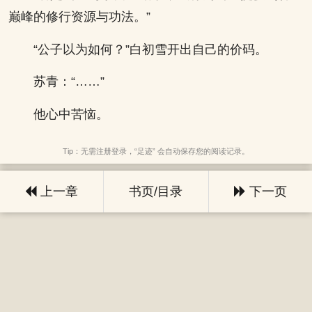
巅峰的修行资源与功法。”
“公子以为如何？”白初雪开出自己的价码。
苏青：“……”
他心中苦恼。
Tip：无需注册登录，“足迹” 会自动保存您的阅读记录。
上一章
书页/目录
下一页