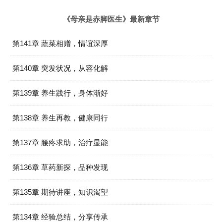
《母亲是赤脚医生》最新章节
第141章 蔬菜相赠，情谊深厚
第140章 突发状况，从容化解
第139章 养生践行，身体渐好
第138章 养生再教，健康同行
第137章 腰疼求助，治疗显能
第136章 草药新探，品种发现
第135章 期待讲座，知识渴望
第134章 经验总结，分享传承